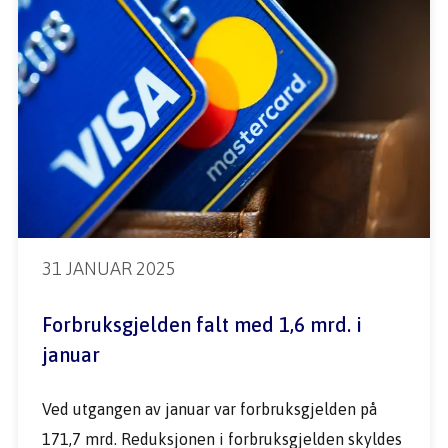
31 JANUAR 2025
Forbruksgjelden falt med 1,6 mrd. i 
januar
Ved utgangen av januar var forbruksgjelden på 
171,7 mrd. Reduksjonen i forbruksgjelden skyldes 