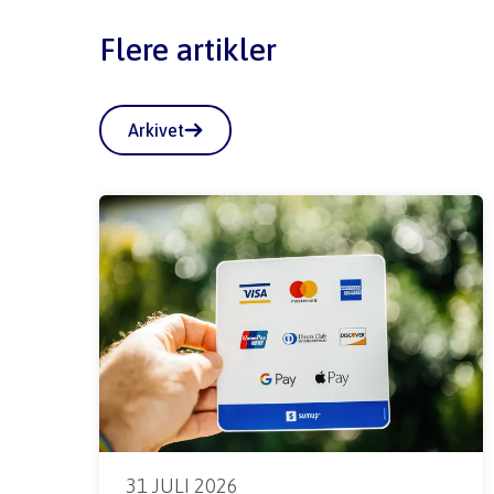
Flere artikler
Arkivet
31 JULI 2026