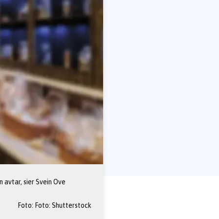
 avtar, sier Svein Ove 
Foto: 
Foto: Shutterstock