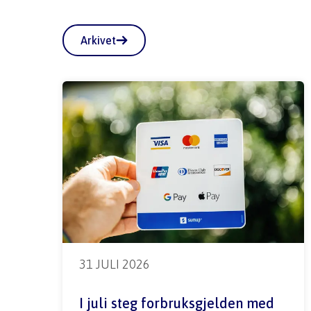
Arkivet
31 JULI 2026
I juli steg forbruksgjelden med 