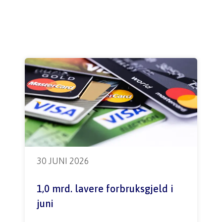
30 JUNI 2026
1,0 mrd. lavere forbruksgjeld i 
juni