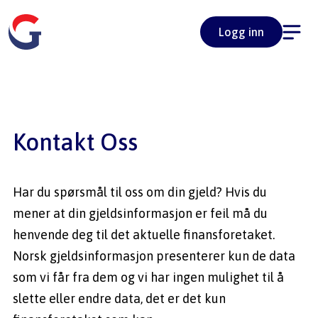
Logg inn
Kontakt Oss
Har du spørsmål til oss om din gjeld? Hvis du 
mener at din gjeldsinformasjon er feil må du 
henvende deg til det aktuelle finansforetaket. 
Norsk gjeldsinformasjon presenterer kun de data 
som vi får fra dem og vi har ingen mulighet til å 
slette eller endre data, det er det kun 