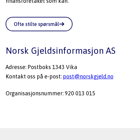
Ofte stilte spørsmål
Norsk Gjeldsinformasjon AS 
Adresse: 
Postboks 1343 Vika
Kontakt oss på e-post: 
post@norskgjeld.no
Organisasjonsnummer: 
920 013 015