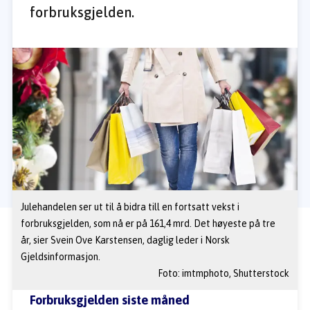
forbruksgjelden.
Julehandelen ser ut til å bidra till en fortsatt vekst i 
forbruksgjelden, som nå er på 161,4 mrd. Det høyeste på tre 
år, sier Svein Ove Karstensen, daglig leder i Norsk 
Gjeldsinformasjon.
Foto: 
imtmphoto, Shutterstock
Forbruksgjelden siste måned