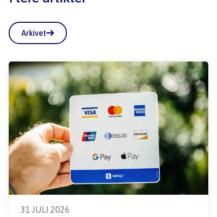
Arkivet
31 JULI 2026