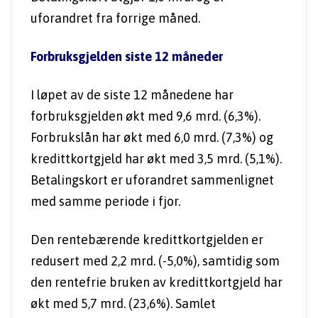
uforandret fra forrige måned.
Forbruksgjelden siste 12 måneder
I løpet av de siste 12 månedene har 
forbruksgjelden økt med 9,6 mrd. (6,3%). 
Forbrukslån har økt med 6,0 mrd. (7,3%) og 
kredittkortgjeld har økt med 3,5 mrd. (5,1%). 
Betalingskort er uforandret sammenlignet 
med samme periode i fjor.
Den rentebærende kredittkortgjelden er 
redusert med 2,2 mrd. (-5,0%), samtidig som 
den rentefrie bruken av kredittkortgjeld har 
økt med 5,7 mrd. (23,6%). Samlet 