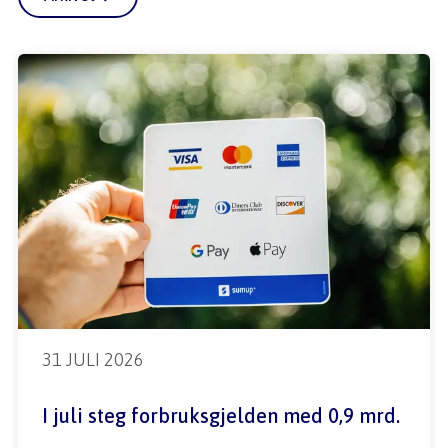
31 JULI 2026
I juli steg forbruksgjelden med 0,9 mrd.