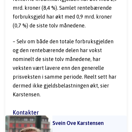
mrd. kroner (8,4 %). Samlet rentebærende 
forbruksgjeld har økt med 0,9 mrd. kroner 
(0,7 %) de siste tolv månedene.
– Selv om både den totale forbruksgjelden 
og den rentebærende delen har vokst 
nominelt de siste tolv månedene, har 
veksten vært lavere enn den generelle 
prisveksten i samme periode. Reelt sett har 
dermed ikke gjeldsbelastningen økt, sier 
Karstensen.
Kontakter
Svein Ove Karstensen