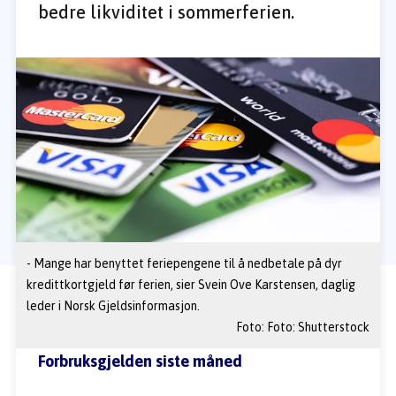
bedre likviditet i sommerferien. 
- Mange har benyttet feriepengene til å nedbetale på dyr 
kredittkortgjeld før ferien, sier Svein Ove Karstensen, daglig 
leder i Norsk Gjeldsinformasjon. 
Foto: 
Foto: Shutterstock
Forbruksgjelden siste måned